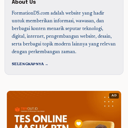
About Us
FormationDS.com adalah website yang hadir
untuk memberikan informasi, wawasan, dan
berbagai konten menarik seputar teknologi,
digital, internet, pengembangan website, desain,
serta berbagai topik modern lainnya yang relevan
dengan perkembangan zaman.
SELENGKAPNYA →
AD