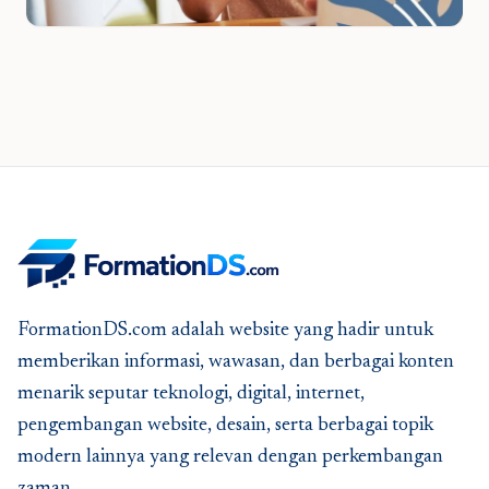
FormationDS.com adalah website yang hadir untuk
memberikan informasi, wawasan, dan berbagai konten
menarik seputar teknologi, digital, internet,
pengembangan website, desain, serta berbagai topik
modern lainnya yang relevan dengan perkembangan
zaman.