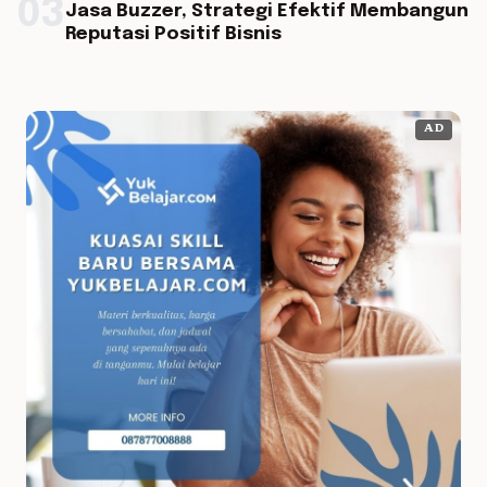
03
Jasa Buzzer, Strategi Efektif Membangun
Reputasi Positif Bisnis
AD