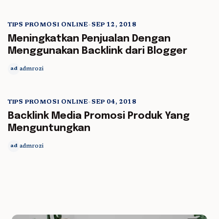
TIPS PROMOSI ONLINE
•
SEP 12, 2018
5 min read
Meningkatkan Penjualan Dengan
Menggunakan Backlink dari Blogger
admrozi
ad
TIPS PROMOSI ONLINE
•
SEP 04, 2018
5 min read
Backlink Media Promosi Produk Yang
Menguntungkan
admrozi
ad