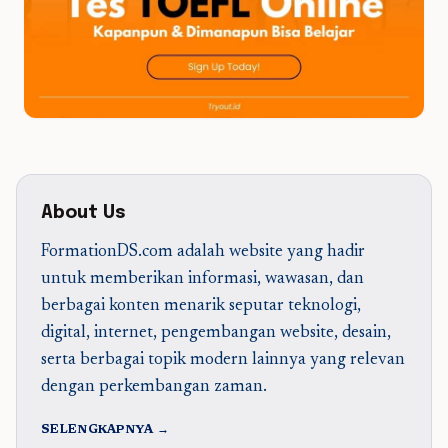
About Us
FormationDS.com adalah website yang hadir
untuk memberikan informasi, wawasan, dan
berbagai konten menarik seputar teknologi,
digital, internet, pengembangan website, desain,
serta berbagai topik modern lainnya yang relevan
dengan perkembangan zaman.
SELENGKAPNYA →