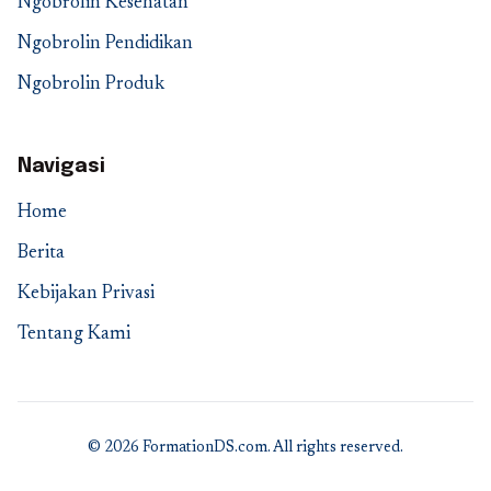
Ngobrolin Kesehatan
Ngobrolin Pendidikan
Ngobrolin Produk
Navigasi
Home
Berita
Kebijakan Privasi
Tentang Kami
© 2026 FormationDS.com. All rights reserved.