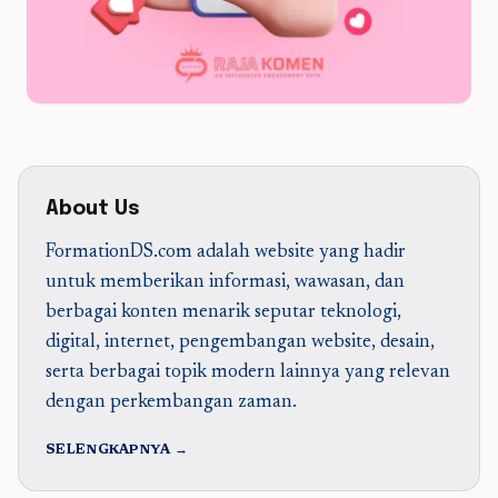
About Us
FormationDS.com adalah website yang hadir
untuk memberikan informasi, wawasan, dan
berbagai konten menarik seputar teknologi,
digital, internet, pengembangan website, desain,
serta berbagai topik modern lainnya yang relevan
dengan perkembangan zaman.
SELENGKAPNYA →