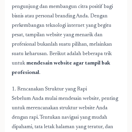
pengunjung dan membangun citra positif bagi
bisnis atau personal branding Anda. Dengan
perkembangan teknologi internet yang begitu
pesat, tampilan website yang menarik dan
profesional bukanlah suatu pilihan, melainkan
suatu keharusan. Berikut adalah beberapa trik
untuk
mendesain website agar tampil bak
profesional
.
1. Rencanakan Struktur yang Rapi
Sebelum Anda mulai mendesain website, penting
untuk merencanakan struktur website Anda
dengan rapi. Tentukan navigasi yang mudah
dipahami, tata letak halaman yang teratur, dan