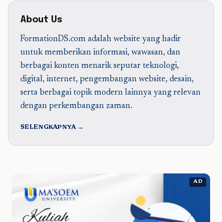
About Us
FormationDS.com adalah website yang hadir
untuk memberikan informasi, wawasan, dan
berbagai konten menarik seputar teknologi,
digital, internet, pengembangan website, desain,
serta berbagai topik modern lainnya yang relevan
dengan perkembangan zaman.
SELENGKAPNYA →
AD