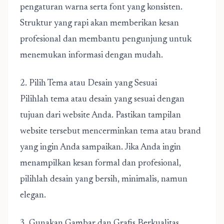
pengaturan warna serta font yang konsisten.
Struktur yang rapi akan memberikan kesan
profesional dan membantu pengunjung untuk
menemukan informasi dengan mudah.
2. Pilih Tema atau Desain yang Sesuai
Pilihlah tema atau desain yang sesuai dengan
tujuan dari website Anda. Pastikan tampilan
website tersebut mencerminkan tema atau brand
yang ingin Anda sampaikan. Jika Anda ingin
menampilkan kesan formal dan profesional,
pilihlah desain yang bersih, minimalis, namun
elegan.
3. Gunakan Gambar dan Grafis Berkualitas