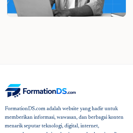
FormationDS.com adalah website yang hadir untuk
memberikan informasi, wawasan, dan berbagai konten
menarik seputar teknologi, digital, internet,