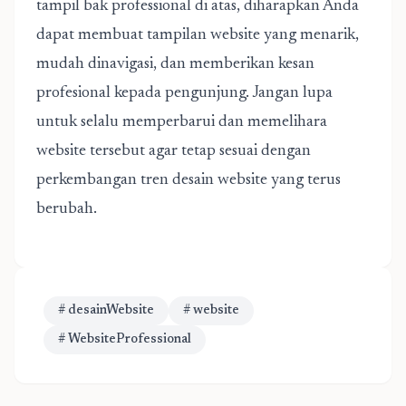
tampil bak professional di atas, diharapkan Anda
dapat membuat tampilan website yang menarik,
mudah dinavigasi, dan memberikan kesan
profesional kepada pengunjung. Jangan lupa
untuk selalu memperbarui dan memelihara
website tersebut agar tetap sesuai dengan
perkembangan tren desain website yang terus
berubah.
# desainWebsite
# website
# WebsiteProfessional