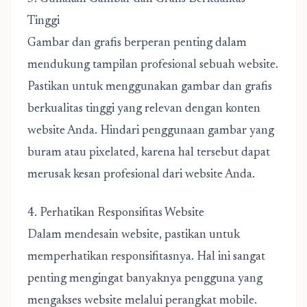
Tinggi
Gambar dan grafis berperan penting dalam
mendukung tampilan profesional sebuah website.
Pastikan untuk menggunakan gambar dan grafis
berkualitas tinggi yang relevan dengan konten
website Anda. Hindari penggunaan gambar yang
buram atau pixelated, karena hal tersebut dapat
merusak kesan profesional dari website Anda.
4. Perhatikan Responsifitas Website
Dalam mendesain website, pastikan untuk
memperhatikan responsifitasnya. Hal ini sangat
penting mengingat banyaknya pengguna yang
mengakses website melalui perangkat mobile.