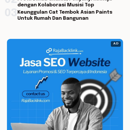
02
dengan Kolaborasi Musisi Top
03
Keunggulan Cat Tembok Asian Paints
Untuk Rumah Dan Bangunan
AD