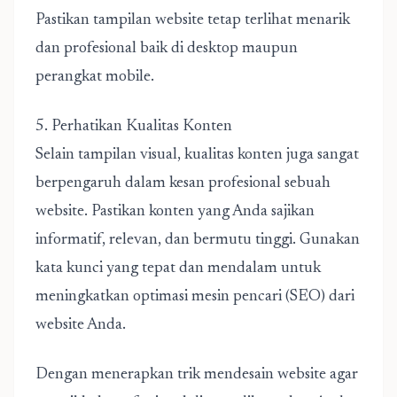
Pastikan tampilan website tetap terlihat menarik
dan profesional baik di desktop maupun
perangkat mobile.
5. Perhatikan Kualitas Konten
Selain tampilan visual, kualitas konten juga sangat
berpengaruh dalam kesan profesional sebuah
website. Pastikan konten yang Anda sajikan
informatif, relevan, dan bermutu tinggi. Gunakan
kata kunci yang tepat dan mendalam untuk
meningkatkan optimasi mesin pencari (SEO) dari
website Anda.
Dengan menerapkan trik mendesain website agar