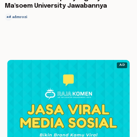
Ma'soem University Jawabannya
admrozi
ad
AD