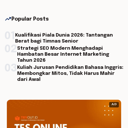
trending_up
Popular Posts
01
Kualifikasi Piala Dunia 2026: Tantangan
Berat bagi Timnas Senior
02
Strategi SEO Modern Menghadapi
Hambatan Besar Internet Marketing
Tahun 2026
03
Kuliah Jurusan Pendidikan Bahasa Inggris:
Membongkar Mitos, Tidak Harus Mahir
dari Awal
AD