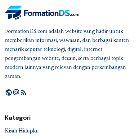
FormationDS.com adalah website yang hadir untuk
memberikan informasi, wawasan, dan berbagai konten
menarik seputar teknologi, digital, internet,
pengembangan website, desain, serta berbagai topik
modern lainnya yang relevan dengan perkembangan
zaman.
public
alternate_email
rss_feed
Kategori
Kisah Hidupku