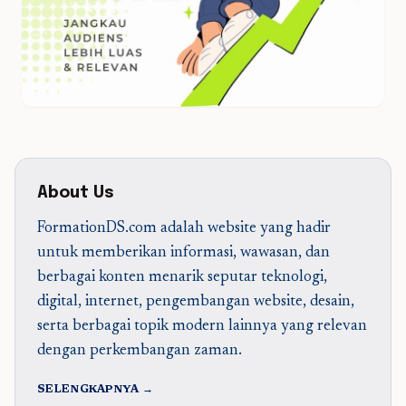
About Us
FormationDS.com adalah website yang hadir
untuk memberikan informasi, wawasan, dan
berbagai konten menarik seputar teknologi,
digital, internet, pengembangan website, desain,
serta berbagai topik modern lainnya yang relevan
dengan perkembangan zaman.
SELENGKAPNYA →