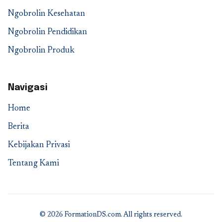
Ngobrolin Kesehatan
Ngobrolin Pendidikan
Ngobrolin Produk
Navigasi
Home
Berita
Kebijakan Privasi
Tentang Kami
© 2026 FormationDS.com. All rights reserved.