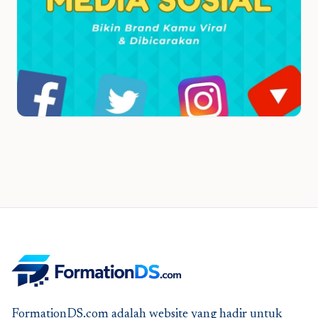
FormationDS.com adalah website yang hadir untuk