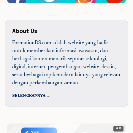
About Us
FormationDS.com adalah website yang hadir
untuk memberikan informasi, wawasan, dan
berbagai konten menarik seputar teknologi,
digital, internet, pengembangan website, desain,
serta berbagai topik modern lainnya yang relevan
dengan perkembangan zaman.
SELENGKAPNYA →
AD