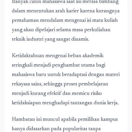
Banyak calon mahasiswa saat ini merasa bimbang
dalam menentukan arah karier karena kurangnya
pemahaman mendalam mengenai isi mata kuliah
yang akan dipelajari selama masa perkuliahan
teknik industri yang sangat dinamis.
Ketidaktahuan mengenai beban akademik
seringkali menjadi penghambat utama bagi
mahasiswa baru untuk beradaptasi dengan materi
rekayasa sains, sehingga proses pembelajaran
menjadi kurang efektif dan memicu risiko
ketidaksiapan menghadapi tantangan dunia kerja.
Hambatan ini muncul apabila pemilihan kampus
hanya didasarkan pada popularitas tanpa