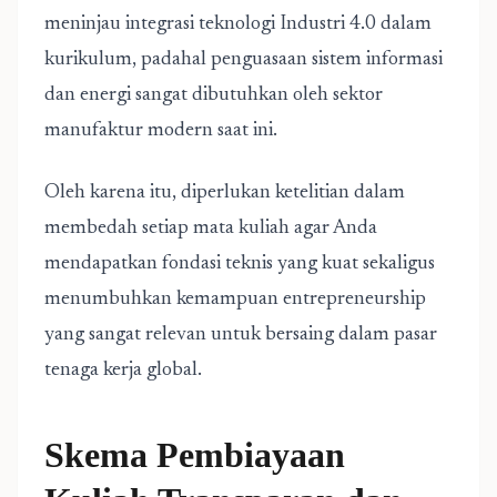
meninjau integrasi teknologi Industri 4.0 dalam
kurikulum, padahal penguasaan sistem informasi
dan energi sangat dibutuhkan oleh sektor
manufaktur modern saat ini.
Oleh karena itu, diperlukan ketelitian dalam
membedah setiap mata kuliah agar Anda
mendapatkan fondasi teknis yang kuat sekaligus
menumbuhkan kemampuan entrepreneurship
yang sangat relevan untuk bersaing dalam pasar
tenaga kerja global.
Skema Pembiayaan