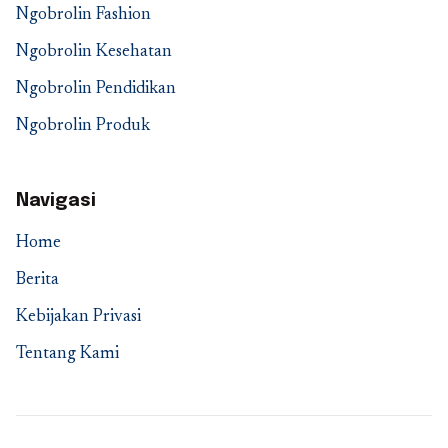
Ngobrolin Fashion
Ngobrolin Kesehatan
Ngobrolin Pendidikan
Ngobrolin Produk
Navigasi
Home
Berita
Kebijakan Privasi
Tentang Kami