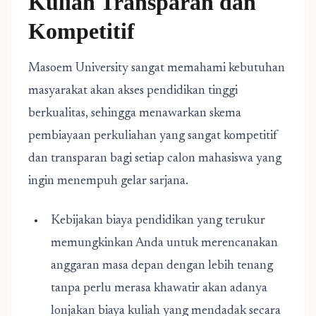
Kuliah Transparan dan
Kompetitif
Masoem University sangat memahami kebutuhan
masyarakat akan akses pendidikan tinggi
berkualitas, sehingga menawarkan skema
pembiayaan perkuliahan yang sangat kompetitif
dan transparan bagi setiap calon mahasiswa yang
ingin menempuh gelar sarjana.
Kebijakan biaya pendidikan yang terukur
memungkinkan Anda untuk merencanakan
anggaran masa depan dengan lebih tenang
tanpa perlu merasa khawatir akan adanya
lonjakan biaya kuliah yang mendadak secara