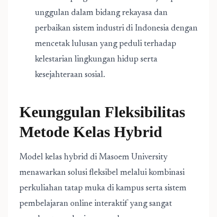
unggulan dalam bidang rekayasa dan
perbaikan sistem industri di Indonesia dengan
mencetak lulusan yang peduli terhadap
kelestarian lingkungan hidup serta
kesejahteraan sosial.
Keunggulan Fleksibilitas
Metode Kelas Hybrid
Model kelas hybrid di Masoem University
menawarkan solusi fleksibel melalui kombinasi
perkuliahan tatap muka di kampus serta sistem
pembelajaran online interaktif yang sangat