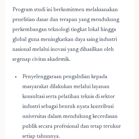
Program studi ini berkomitmen melaksanakan
penelitian dasar dan terapan yang mendukung
perkembangan teknologi tingkat lokal hingga
global guna meningkatkan daya saing industri
nasional melalui inovasi yang dihasilkan oleh
segenap civitas akademik.
Penyelenggaraan pengabdian kepada
masyarakat dilakukan melalui layanan
konsultasi serta pelatihan teknis di sektor
industri sebagai bentuk nyata kontribusi
universitas dalam mendukung kecerdasan
publik secara profesional dan tetap terukur
setiap tahunnya.