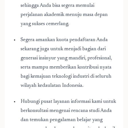
sehingga Anda bisa segera memulai
perjalanan akademik menuju masa depan
yang sukses cemerlang.
Segera amankan kuota pendaftaran Anda
sekarang juga untuk menjadi bagian dari
generasi insinyur yang mandiri, profesional,
serta mampu memberikan kontribusi nyata
bagi kemajuan teknologi industri di seluruh
wilayah kedaulatan Indonesia.
Hubungi pusat layanan informasi kami untuk
berkonsultasi mengenai rencana studi Anda
dan temukan pengalaman belajar yang