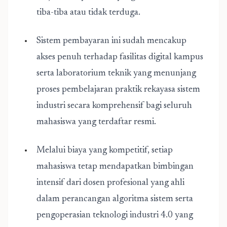
tiba-tiba atau tidak terduga.
Sistem pembayaran ini sudah mencakup
akses penuh terhadap fasilitas digital kampus
serta laboratorium teknik yang menunjang
proses pembelajaran praktik rekayasa sistem
industri secara komprehensif bagi seluruh
mahasiswa yang terdaftar resmi.
Melalui biaya yang kompetitif, setiap
mahasiswa tetap mendapatkan bimbingan
intensif dari dosen profesional yang ahli
dalam perancangan algoritma sistem serta
pengoperasian teknologi industri 4.0 yang