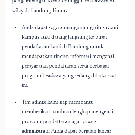
pengembangan karakter unggul mahasiswa di
wilayah Bandung Timur.
Anda dapat segera mengunjungi situs resmi
kampus atau datang langsung ke pusat
pendaftaran kami di Bandung untuk
mendapatkan rincian informasi mengenai
persyaratan pendaftaran serta berbagai
program beasiswa yang sedang dibuka saat
ini.
Tim admisi kami siap membantu
memberikan panduan lengkap mengenai
prosedur pendaftaran agar proses
administratif Anda dapat berjalan lancar