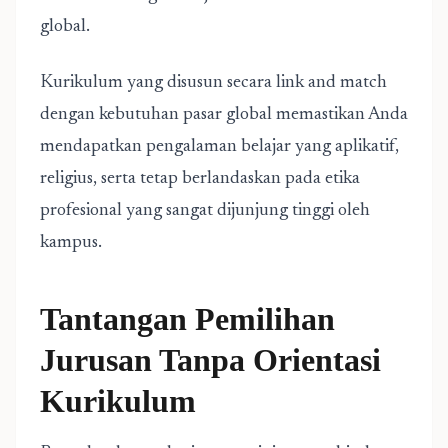
global.
Kurikulum yang disusun secara link and match
dengan kebutuhan pasar global memastikan Anda
mendapatkan pengalaman belajar yang aplikatif,
religius, serta tetap berlandaskan pada etika
profesional yang sangat dijunjung tinggi oleh
kampus.
Tantangan Pemilihan
Jurusan Tanpa Orientasi
Kurikulum