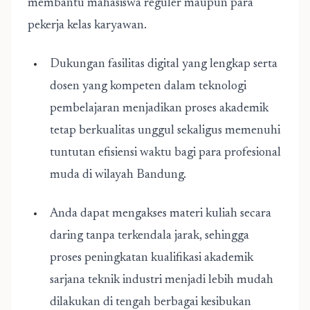
membantu mahasiswa reguler maupun para
pekerja kelas karyawan.
Dukungan fasilitas digital yang lengkap serta
dosen yang kompeten dalam teknologi
pembelajaran menjadikan proses akademik
tetap berkualitas unggul sekaligus memenuhi
tuntutan efisiensi waktu bagi para profesional
muda di wilayah Bandung.
Anda dapat mengakses materi kuliah secara
daring tanpa terkendala jarak, sehingga
proses peningkatan kualifikasi akademik
sarjana teknik industri menjadi lebih mudah
dilakukan di tengah berbagai kesibukan