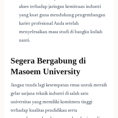
akses terhadap jaringan kemitraan industri
yang kuat guna mendukung pengembangan
karier profesional Anda setelah
menyelesaikan masa studi di bangku kuliah
nanti.
Segera Bergabung di
Masoem University
Jangan tunda lagi kesempatan emas untuk meraih
gelar sarjana teknik industri di salah satu
universitas yang memiliki komitmen tinggi
terhadap kualitas pendidikan serta