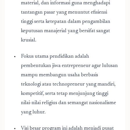
material, dan informasi guna menghadapi
tantangan pasar yang menuntut efisiensi
tinggi serta ketepatan dalam pengambilan
keputusan manajerial yang bersifat sangat
krusial.
Fokus utama pendidikan adalah
pembentukan jiwa entrepreneur agar lulusan
mampu membangun usaha berbasis
teknologi atau technopreneur yang mandiri,
kompetitif, serta tetap menjunjung tinggi
nilai-nilai religius dan semangat nasionalisme
yang luhur.
Visi besar program ini adalah menjadi pusat