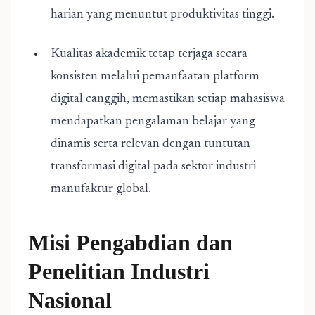
harian yang menuntut produktivitas tinggi.
Kualitas akademik tetap terjaga secara
konsisten melalui pemanfaatan platform
digital canggih, memastikan setiap mahasiswa
mendapatkan pengalaman belajar yang
dinamis serta relevan dengan tuntutan
transformasi digital pada sektor industri
manufaktur global.
Misi Pengabdian dan
Penelitian Industri
Nasional