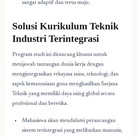
sangat adaptif dan terus maju.
Solusi Kurikulum Teknik
Industri Terintegrasi
Program studi ini dirancang khusus untuk
menjawab tantangan dunia kerja dengan
mengintegrasikan rekayasa sains, teknologi, dan
aspek kemanusiaan guna menghasilkan Sarjana
Teknik yang memiliki daya saing global secara
profesional dan beretika.
Mahasiswa akan mendalami perancangan
sistem terintegrasi yang melibatkan manusia,