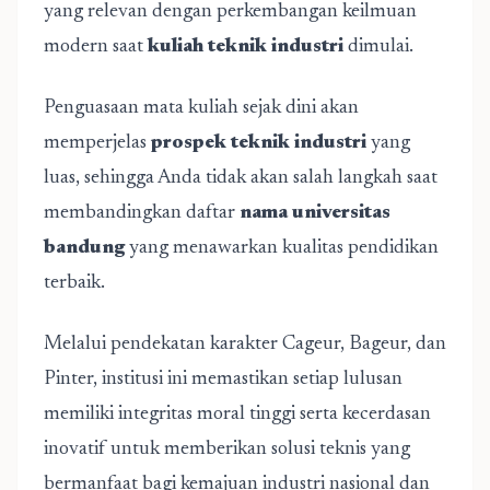
yang relevan dengan perkembangan keilmuan
modern saat
kuliah teknik industri
dimulai.
Penguasaan mata kuliah sejak dini akan
memperjelas
prospek teknik industri
yang
luas, sehingga Anda tidak akan salah langkah saat
membandingkan daftar
nama universitas
bandung
yang menawarkan kualitas pendidikan
terbaik.
Melalui pendekatan karakter Cageur, Bageur, dan
Pinter, institusi ini memastikan setiap lulusan
memiliki integritas moral tinggi serta kecerdasan
inovatif untuk memberikan solusi teknis yang
bermanfaat bagi kemajuan industri nasional dan