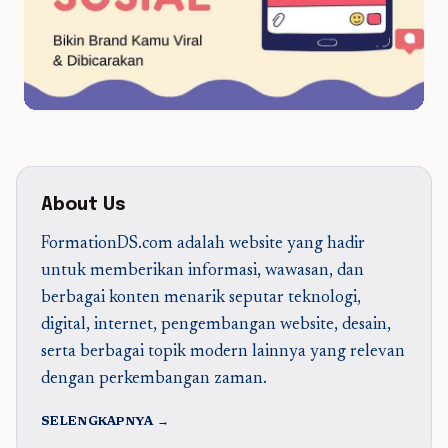
About Us
FormationDS.com adalah website yang hadir
untuk memberikan informasi, wawasan, dan
berbagai konten menarik seputar teknologi,
digital, internet, pengembangan website, desain,
serta berbagai topik modern lainnya yang relevan
dengan perkembangan zaman.
SELENGKAPNYA →