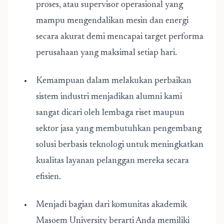
proses, atau supervisor operasional yang
mampu mengendalikan mesin dan energi
secara akurat demi mencapai target performa
perusahaan yang maksimal setiap hari.
Kemampuan dalam melakukan perbaikan
sistem industri menjadikan alumni kami
sangat dicari oleh lembaga riset maupun
sektor jasa yang membutuhkan pengembang
solusi berbasis teknologi untuk meningkatkan
kualitas layanan pelanggan mereka secara
efisien.
Menjadi bagian dari komunitas akademik
Masoem University berarti Anda memiliki