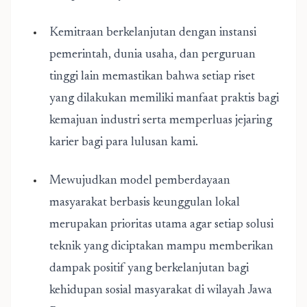
Kemitraan berkelanjutan dengan instansi
pemerintah, dunia usaha, dan perguruan
tinggi lain memastikan bahwa setiap riset
yang dilakukan memiliki manfaat praktis bagi
kemajuan industri serta memperluas jejaring
karier bagi para lulusan kami.
Mewujudkan model pemberdayaan
masyarakat berbasis keunggulan lokal
merupakan prioritas utama agar setiap solusi
teknik yang diciptakan mampu memberikan
dampak positif yang berkelanjutan bagi
kehidupan sosial masyarakat di wilayah Jawa