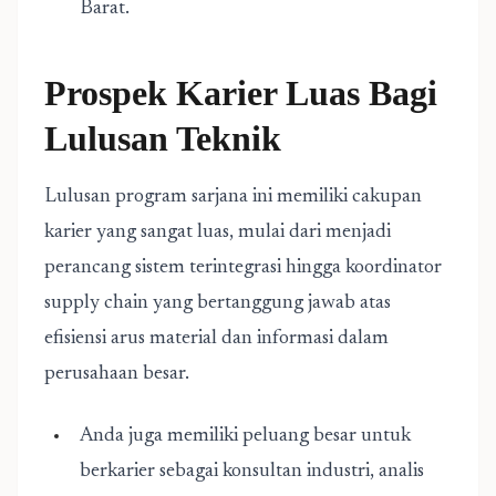
Barat.
Prospek Karier Luas Bagi
Lulusan Teknik
Lulusan program sarjana ini memiliki cakupan
karier yang sangat luas, mulai dari menjadi
perancang sistem terintegrasi hingga koordinator
supply chain yang bertanggung jawab atas
efisiensi arus material dan informasi dalam
perusahaan besar.
Anda juga memiliki peluang besar untuk
berkarier sebagai konsultan industri, analis