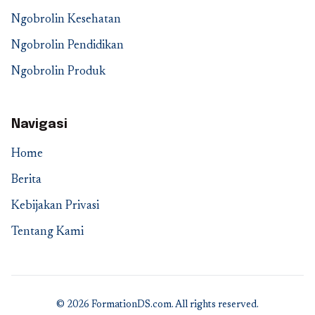
Ngobrolin Kesehatan
Ngobrolin Pendidikan
Ngobrolin Produk
Navigasi
Home
Berita
Kebijakan Privasi
Tentang Kami
© 2026 FormationDS.com. All rights reserved.