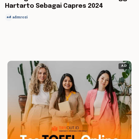
Hartarto Sebagai Capres 2024
admrozi
ad
AD