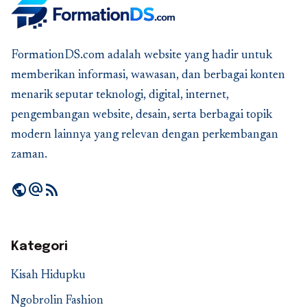
FormationDS.com adalah website yang hadir untuk
memberikan informasi, wawasan, dan berbagai konten
menarik seputar teknologi, digital, internet,
pengembangan website, desain, serta berbagai topik
modern lainnya yang relevan dengan perkembangan
zaman.
public
alternate_email
rss_feed
Kategori
Kisah Hidupku
Ngobrolin Fashion