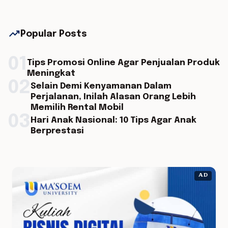
trending_up
Popular Posts
01
Tips Promosi Online Agar Penjualan Produk
Meningkat
02
Selain Demi Kenyamanan Dalam
Perjalanan, Inilah Alasan Orang Lebih
Memilih Rental Mobil
03
Hari Anak Nasional: 10 Tips Agar Anak
Berprestasi
AD