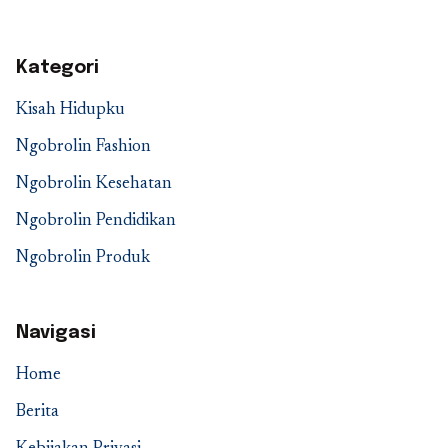
Kategori
Kisah Hidupku
Ngobrolin Fashion
Ngobrolin Kesehatan
Ngobrolin Pendidikan
Ngobrolin Produk
Navigasi
Home
Berita