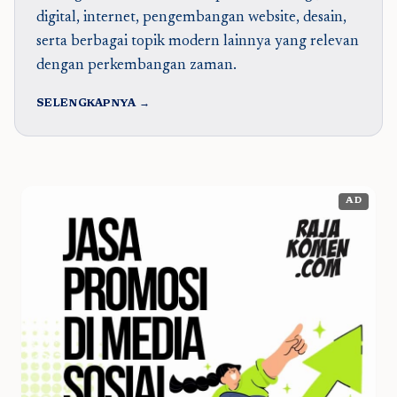
digital, internet, pengembangan website, desain,
serta berbagai topik modern lainnya yang relevan
dengan perkembangan zaman.
SELENGKAPNYA →
AD