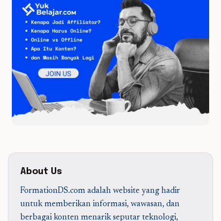
About Us
FormationDS.com adalah website yang hadir
untuk memberikan informasi, wawasan, dan
berbagai konten menarik seputar teknologi,