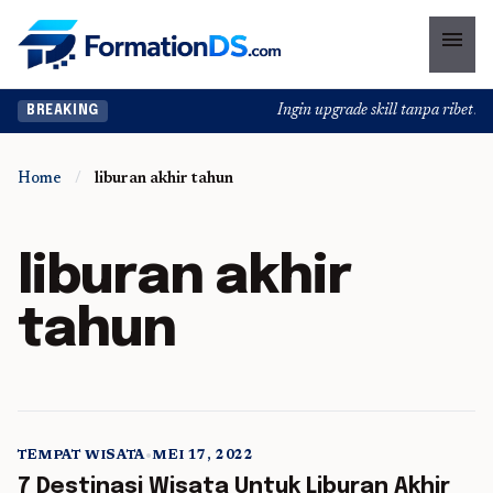
menu
Ingin upgrade skill tanpa ribet? T
BREAKING
Home
/
liburan akhir tahun
liburan akhir
tahun
TEMPAT WISATA
•
MEI 17, 2022
5 min read
7 Destinasi Wisata Untuk Liburan Akhir