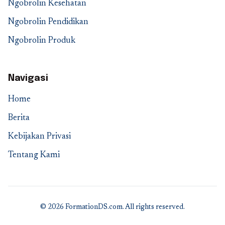
Ngobrolin Kesehatan
Ngobrolin Pendidikan
Ngobrolin Produk
Navigasi
Home
Berita
Kebijakan Privasi
Tentang Kami
© 2026 FormationDS.com. All rights reserved.