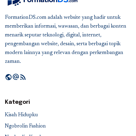
FormationDS.com adalah website yang hadir untuk
memberikan informasi, wawasan, dan berbagai konten
menarik seputar teknologi, digital, internet,
pengembangan website, desain, serta berbagai topik
modern lainnya yang relevan dengan perkembangan
zaman.
public
alternate_email
rss_feed
Kategori
Kisah Hidupku
Ngobrolin Fashion