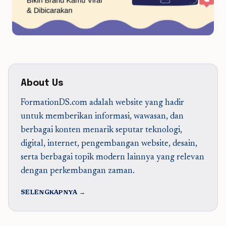
About Us
FormationDS.com adalah website yang hadir
untuk memberikan informasi, wawasan, dan
berbagai konten menarik seputar teknologi,
digital, internet, pengembangan website, desain,
serta berbagai topik modern lainnya yang relevan
dengan perkembangan zaman.
SELENGKAPNYA →