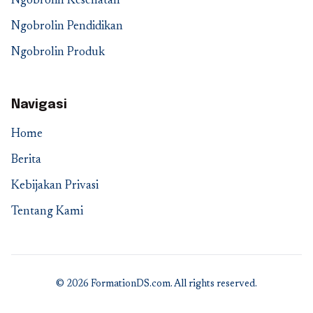
Ngobrolin Kesehatan
Ngobrolin Pendidikan
Ngobrolin Produk
Navigasi
Home
Berita
Kebijakan Privasi
Tentang Kami
© 2026 FormationDS.com. All rights reserved.