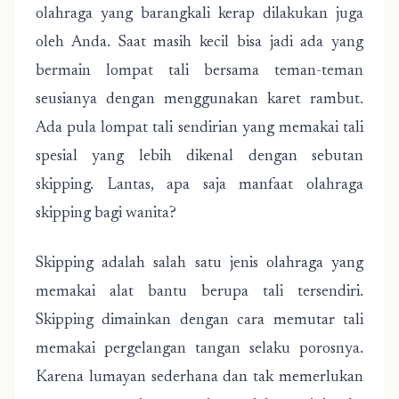
olahraga yang barangkali kerap dilakukan juga
oleh Anda. Saat masih kecil bisa jadi ada yang
bermain lompat tali bersama teman-teman
seusianya dengan menggunakan karet rambut.
Ada pula lompat tali sendirian yang memakai tali
spesial yang lebih dikenal dengan sebutan
skipping. Lantas, apa saja manfaat olahraga
skipping bagi wanita?
Skipping adalah salah satu jenis olahraga yang
memakai alat bantu berupa tali tersendiri.
Skipping dimainkan dengan cara memutar tali
memakai pergelangan tangan selaku porosnya.
Karena lumayan sederhana dan tak memerlukan