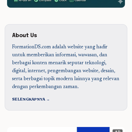
About Us
FormationDS.com adalah website yang hadir
untuk memberikan informasi, wawasan, dan
berbagai konten menarik seputar teknologi,
digital, internet, pengembangan website, desain,
serta berbagai topik modern lainnya yang relevan
dengan perkembangan zaman.
SELENGKAPNYA →