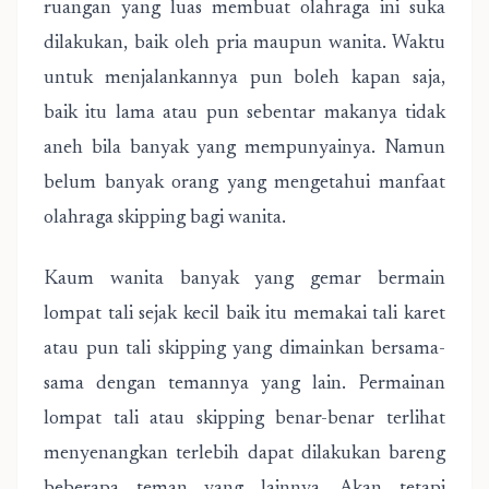
ruangan yang luas membuat olahraga ini suka
dilakukan, baik oleh pria maupun wanita. Waktu
untuk menjalankannya pun boleh kapan saja,
baik itu lama atau pun sebentar makanya tidak
aneh bila banyak yang mempunyainya. Namun
belum banyak orang yang mengetahui manfaat
olahraga skipping bagi wanita.
Kaum wanita banyak yang gemar bermain
lompat tali sejak kecil baik itu memakai tali karet
atau pun tali skipping yang dimainkan bersama-
sama dengan temannya yang lain. Permainan
lompat tali atau skipping benar-benar terlihat
menyenangkan terlebih dapat dilakukan bareng