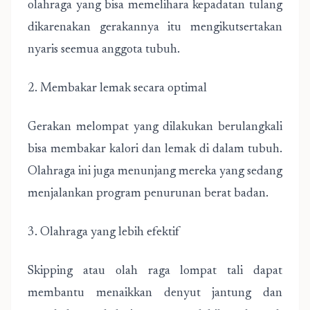
olahraga yang bisa memelihara kepadatan tulang
dikarenakan gerakannya itu mengikutsertakan
nyaris seemua anggota tubuh.
2. Membakar lemak secara optimal
Gerakan melompat yang dilakukan berulangkali
bisa membakar kalori dan lemak di dalam tubuh.
Olahraga ini juga menunjang mereka yang sedang
menjalankan program penurunan berat badan.
3. Olahraga yang lebih efektif
Skipping atau olah raga lompat tali dapat
membantu menaikkan denyut jantung dan