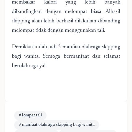
membakar kalori yang lebih banyak
dibandingkan dengan melompat biasa. Alhasil
skipping akan lebih berhasil dilakukan dibanding
melompat tidak dengan menggunakan tali.
Demikian itulah tadi 3 manfaat olahraga skipping
bagi wanita. Semoga bermanfaat dan selamat
berolahraga ya!
# lompat tali
# manfaat olahraga skipping bagi wanita