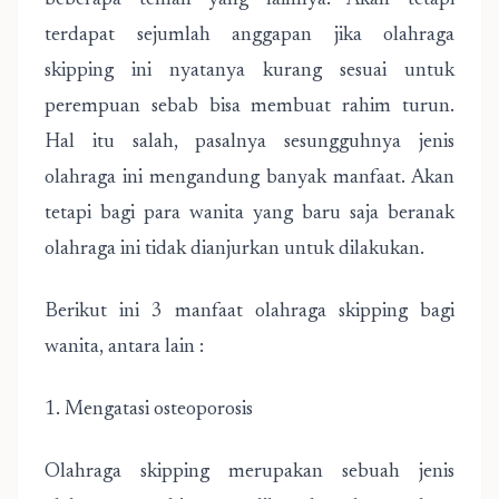
beberapa teman yang lainnya. Akan tetapi
terdapat sejumlah anggapan jika olahraga
skipping ini nyatanya kurang sesuai untuk
perempuan sebab bisa membuat rahim turun.
Hal itu salah, pasalnya sesungguhnya jenis
olahraga ini mengandung banyak manfaat. Akan
tetapi bagi para wanita yang baru saja beranak
olahraga ini tidak dianjurkan untuk dilakukan.
Berikut ini 3 manfaat olahraga skipping bagi
wanita, antara lain :
1. Mengatasi osteoporosis
Olahraga skipping merupakan sebuah jenis