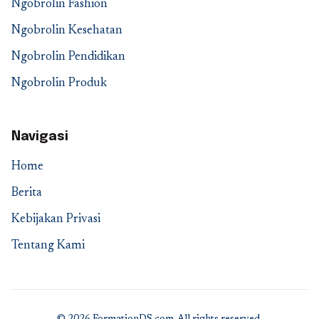
Ngobrolin Fashion
Ngobrolin Kesehatan
Ngobrolin Pendidikan
Ngobrolin Produk
Navigasi
Home
Berita
Kebijakan Privasi
Tentang Kami