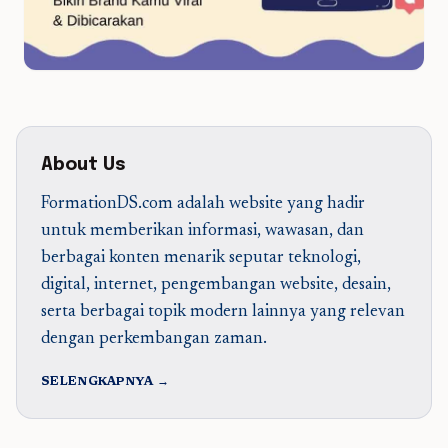
About Us
FormationDS.com adalah website yang hadir
untuk memberikan informasi, wawasan, dan
berbagai konten menarik seputar teknologi,
digital, internet, pengembangan website, desain,
serta berbagai topik modern lainnya yang relevan
dengan perkembangan zaman.
SELENGKAPNYA →