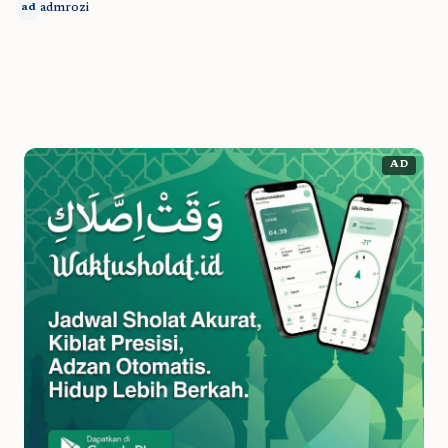
admrozi
ad
AD