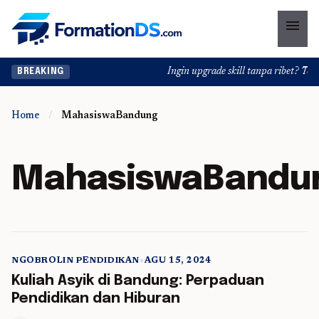
menu
Ingin upgrade skill tanpa ribet? Temuk
BREAKING
Home
/
MahasiswaBandung
MahasiswaBandu
NGOBROLIN PENDIDIKAN
•
AGU 15, 2024
5 min read
Kuliah Asyik di Bandung: Perpaduan
Pendidikan dan Hiburan