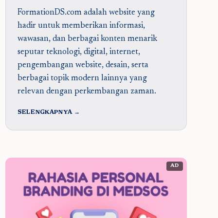
FormationDS.com adalah website yang
hadir untuk memberikan informasi,
wawasan, dan berbagai konten menarik
seputar teknologi, digital, internet,
pengembangan website, desain, serta
berbagai topik modern lainnya yang
relevan dengan perkembangan zaman.
SELENGKAPNYA →
AD