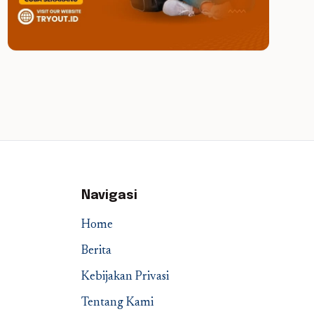
Navigasi
Home
Berita
Kebijakan Privasi
Tentang Kami