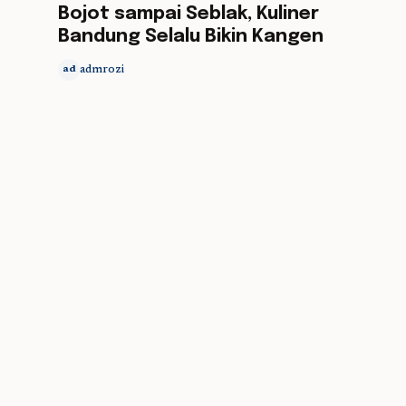
Bojot sampai Seblak, Kuliner
Bandung Selalu Bikin Kangen
admrozi
ad