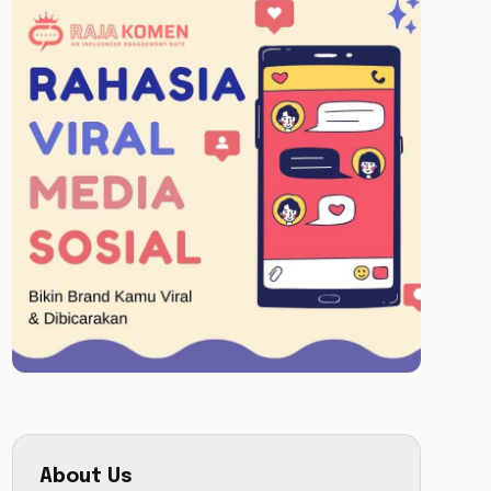
About Us