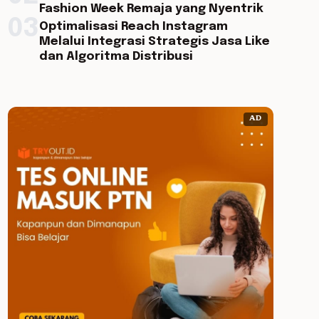
Fashion Week Remaja yang Nyentrik
03
Optimalisasi Reach Instagram
Melalui Integrasi Strategis Jasa Like
dan Algoritma Distribusi
AD