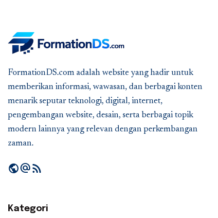
FormationDS.com adalah website yang hadir untuk
memberikan informasi, wawasan, dan berbagai konten
menarik seputar teknologi, digital, internet,
pengembangan website, desain, serta berbagai topik
modern lainnya yang relevan dengan perkembangan
zaman.
public
alternate_email
rss_feed
Kategori