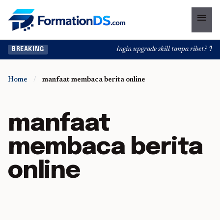
menu
Ingin upgrade skill tanpa ribet? Temu
BREAKING
Home
/
manfaat membaca berita online
manfaat
membaca berita
online