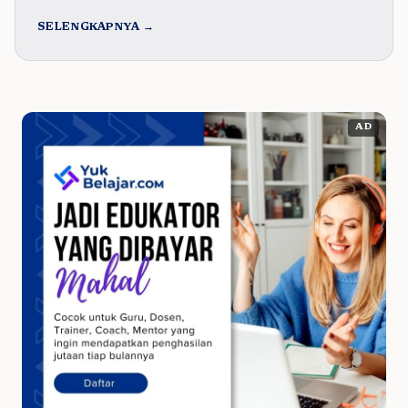
SELENGKAPNYA →
AD