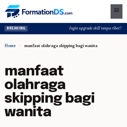
menu
Ingin upgrade skill tanpa ribet? Tem
BREAKING
Home
/
manfaat olahraga skipping bagi wanita
manfaat
olahraga
skipping bagi
wanita