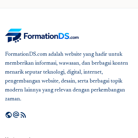
FormationDS.com adalah website yang hadir untuk
memberikan informasi, wawasan, dan berbagai konten
menarik seputar teknologi, digital, internet,
pengembangan website, desain, serta berbagai topik
modern lainnya yang relevan dengan perkembangan
zaman.
public
alternate_email
rss_feed