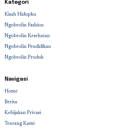
Kategori
Kisah Hidupku
Ngobrolin Fashion
Ngobrolin Kesehatan
Ngobrolin Pendidikan
Ngobrolin Produk
Navigasi
Home
Berita
Kebijakan Privasi
Tentang Kami