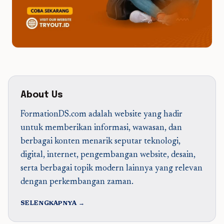
About Us
FormationDS.com adalah website yang hadir
untuk memberikan informasi, wawasan, dan
berbagai konten menarik seputar teknologi,
digital, internet, pengembangan website, desain,
serta berbagai topik modern lainnya yang relevan
dengan perkembangan zaman.
SELENGKAPNYA →