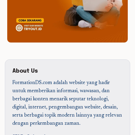
About Us
FormationDS.com adalah website yang hadir
untuk memberikan informasi, wawasan, dan
berbagai konten menarik seputar teknologi,
digital, internet, pengembangan website, desain,
serta berbagai topik modern lainnya yang relevan
dengan perkembangan zaman.