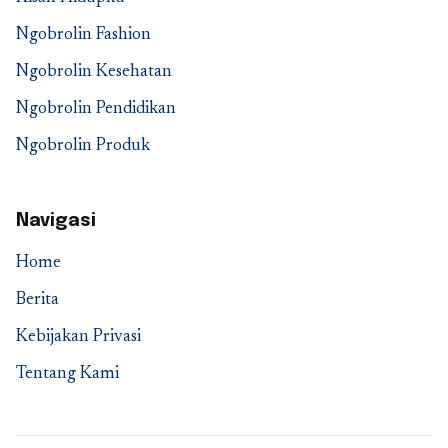
Ngobrolin Fashion
Ngobrolin Kesehatan
Ngobrolin Pendidikan
Ngobrolin Produk
Navigasi
Home
Berita
Kebijakan Privasi
Tentang Kami