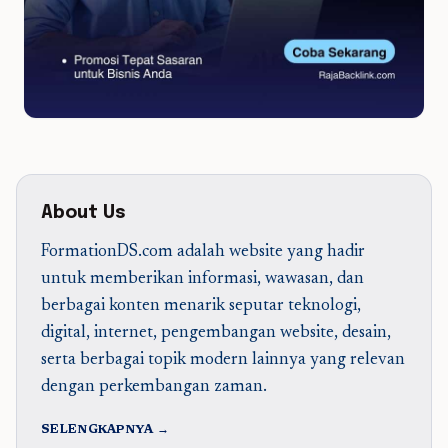
About Us
FormationDS.com adalah website yang hadir
untuk memberikan informasi, wawasan, dan
berbagai konten menarik seputar teknologi,
digital, internet, pengembangan website, desain,
serta berbagai topik modern lainnya yang relevan
dengan perkembangan zaman.
SELENGKAPNYA →