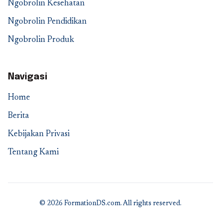
Ngobrolin Kesehatan
Ngobrolin Pendidikan
Ngobrolin Produk
Navigasi
Home
Berita
Kebijakan Privasi
Tentang Kami
© 2026 FormationDS.com. All rights reserved.