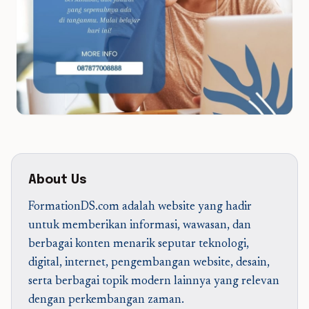
About Us
FormationDS.com adalah website yang hadir
untuk memberikan informasi, wawasan, dan
berbagai konten menarik seputar teknologi,
digital, internet, pengembangan website, desain,
serta berbagai topik modern lainnya yang relevan
dengan perkembangan zaman.