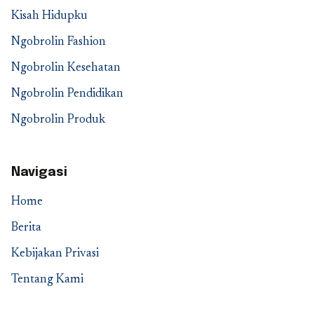
Kisah Hidupku
Ngobrolin Fashion
Ngobrolin Kesehatan
Ngobrolin Pendidikan
Ngobrolin Produk
Navigasi
Home
Berita
Kebijakan Privasi
Tentang Kami