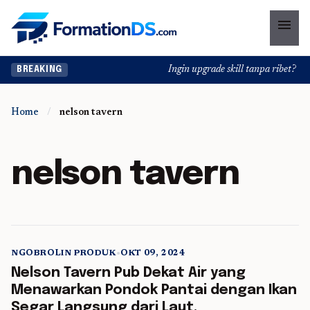
menu
Ingin upgrade skill tanpa ribet? Tem
BREAKING
Home
/
nelson tavern
nelson tavern
NGOBROLIN PRODUK
•
OKT 09, 2024
5 min read
Nelson Tavern Pub Dekat Air yang
Menawarkan Pondok Pantai dengan Ikan
Segar Langsung dari Laut,