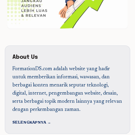
About Us
FormationDS.com adalah website yang hadir
untuk memberikan informasi, wawasan, dan
berbagai konten menarik seputar teknologi,
digital, internet, pengembangan website, desain,
serta berbagai topik modern lainnya yang relevan
dengan perkembangan zaman.
SELENGKAPNYA →