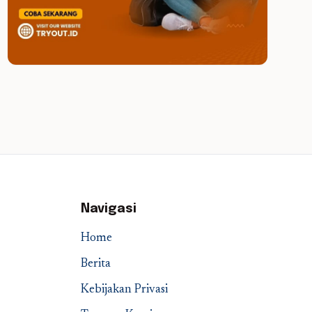
Navigasi
Home
Berita
Kebijakan Privasi