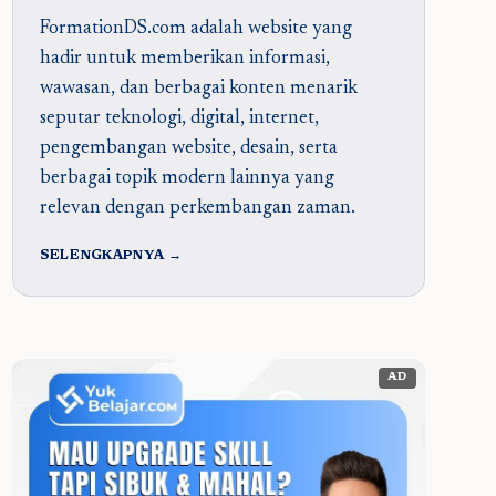
FormationDS.com adalah website yang
hadir untuk memberikan informasi,
wawasan, dan berbagai konten menarik
seputar teknologi, digital, internet,
pengembangan website, desain, serta
berbagai topik modern lainnya yang
relevan dengan perkembangan zaman.
SELENGKAPNYA →
AD