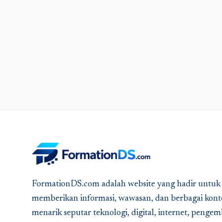
FormationDS.com adalah website yang hadir untuk
memberikan informasi, wawasan, dan berbagai kont
menarik seputar teknologi, digital, internet, peng