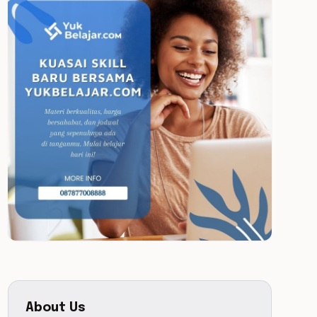
About Us