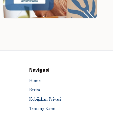
Navigasi
Home
Berita
Kebijakan Privasi
Tentang Kami