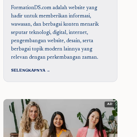
FormationDS.com adalah website yang
hadir untuk memberikan informasi,
wawasan, dan berbagai konten menarik
seputar teknologi, digital, internet,
pengembangan website, desain, serta
berbagai topik modern lainnya yang
relevan dengan perkembangan zaman.
SELENGKAPNYA →
AD