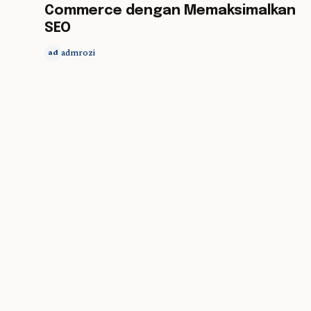
Commerce dengan Memaksimalkan
SEO
admrozi
ad