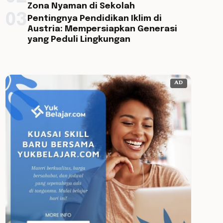
Zona Nyaman di Sekolah
03
Pentingnya Pendidikan Iklim di
Austria: Mempersiapkan Generasi
yang Peduli Lingkungan
AD