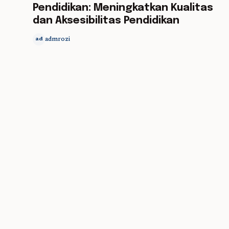
Pendidikan: Meningkatkan Kualitas
dan Aksesibilitas Pendidikan
admrozi
ad