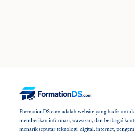
FormationDS.com adalah website yang hadir untuk
memberikan informasi, wawasan, dan berbagai kont
menarik seputar teknologi, digital, internet, peng