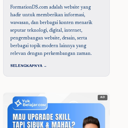
FormationDS.com adalah website yang
hadir untuk memberikan informasi,
wawasan, dan berbagai konten menarik
seputar teknologi, digital, internet,
pengembangan website, desain, serta
berbagai topik modern lainnya yang
relevan dengan perkembangan zaman.
SELENGKAPNYA →
AD