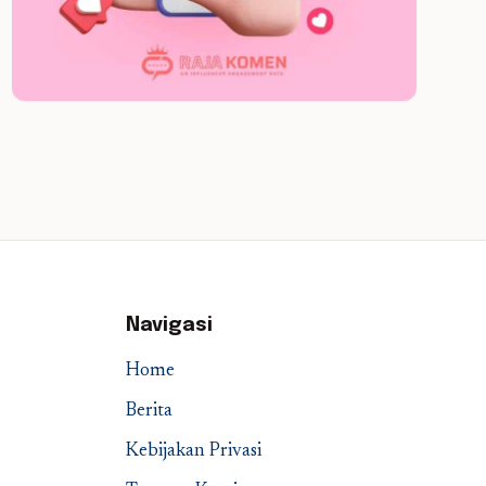
Navigasi
Home
Berita
Kebijakan Privasi