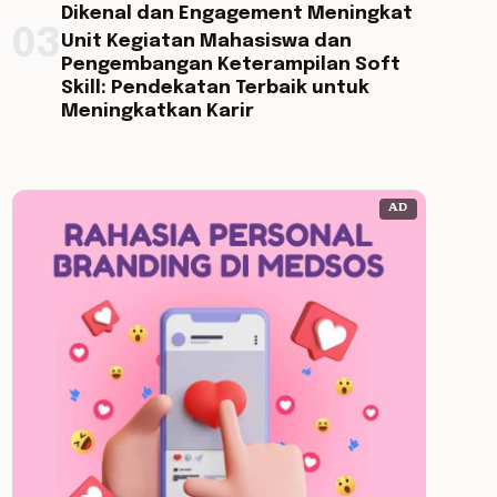
Dikenal dan Engagement Meningkat
03
Unit Kegiatan Mahasiswa dan
Pengembangan Keterampilan Soft
Skill: Pendekatan Terbaik untuk
Meningkatkan Karir
AD