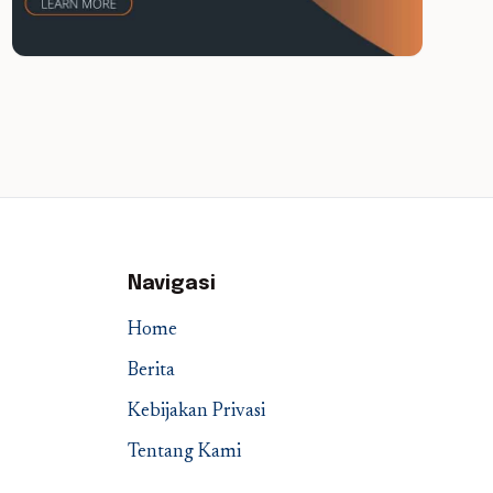
Navigasi
Home
Berita
Kebijakan Privasi
Tentang Kami