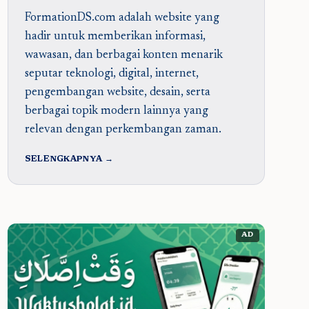
FormationDS.com adalah website yang
hadir untuk memberikan informasi,
wawasan, dan berbagai konten menarik
seputar teknologi, digital, internet,
pengembangan website, desain, serta
berbagai topik modern lainnya yang
relevan dengan perkembangan zaman.
SELENGKAPNYA →
AD