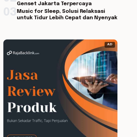
Genset Jakarta Terpercaya
03
Music for Sleep, Solusi Relaksasi
untuk Tidur Lebih Cepat dan Nyenyak
AD