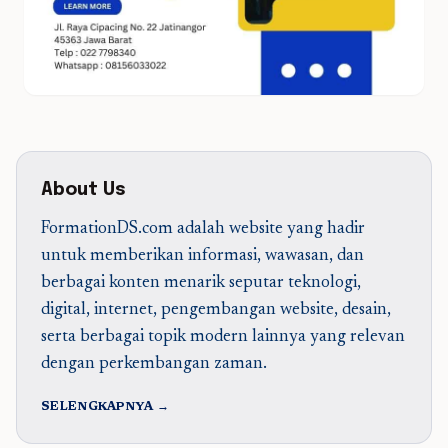
About Us
FormationDS.com adalah website yang hadir
untuk memberikan informasi, wawasan, dan
berbagai konten menarik seputar teknologi,
digital, internet, pengembangan website, desain,
serta berbagai topik modern lainnya yang relevan
dengan perkembangan zaman.
SELENGKAPNYA →