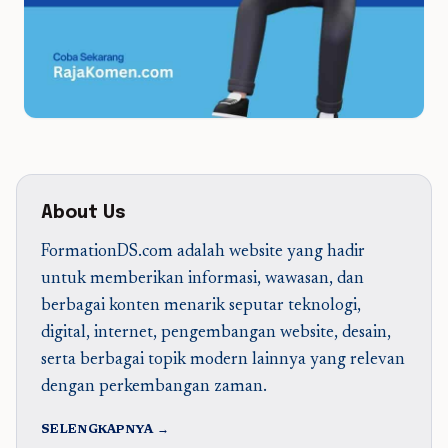
About Us
FormationDS.com adalah website yang hadir
untuk memberikan informasi, wawasan, dan
berbagai konten menarik seputar teknologi,
digital, internet, pengembangan website, desain,
serta berbagai topik modern lainnya yang relevan
dengan perkembangan zaman.
SELENGKAPNYA →