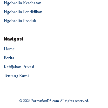
Ngobrolin Kesehatan
Ngobrolin Pendidikan
Ngobrolin Produk
Navigasi
Home
Berita
Kebijakan Privasi
Tentang Kami
© 2026 FormationDS.com. All rights reserved.