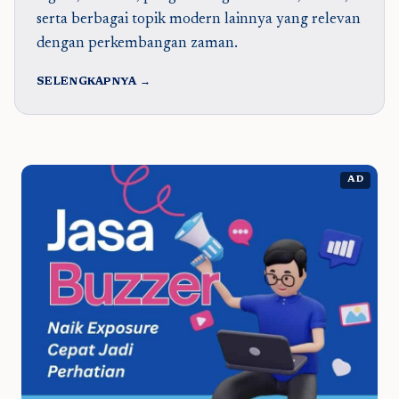
serta berbagai topik modern lainnya yang relevan
dengan perkembangan zaman.
SELENGKAPNYA →
AD