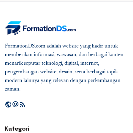
FormationDS.com adalah website yang hadir untuk
memberikan informasi, wawasan, dan berbagai konten
menarik seputar teknologi, digital, internet,
pengembangan website, desain, serta berbagai topik
modern lainnya yang relevan dengan perkembangan
zaman.
public
alternate_email
rss_feed
Kategori