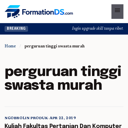
menu
Ingin upgrade skill tanpa ribet? Te
BREAKING
Home
/
perguruan tinggi swasta murah
perguruan tinggi
swasta murah
NGOBROLIN PRODUK
•
APR 22, 2019
5 min read
Kuliah Fakultas Pertanian Dan Komputer