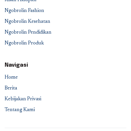
Kisah Hidupku
Ngobrolin Fashion
Ngobrolin Kesehatan
Ngobrolin Pendidikan
Ngobrolin Produk
Navigasi
Home
Berita
Kebijakan Privasi
Tentang Kami