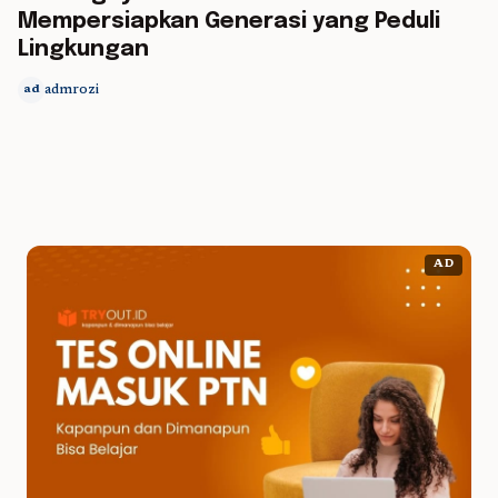
Mempersiapkan Generasi yang Peduli
Lingkungan
admrozi
ad
AD