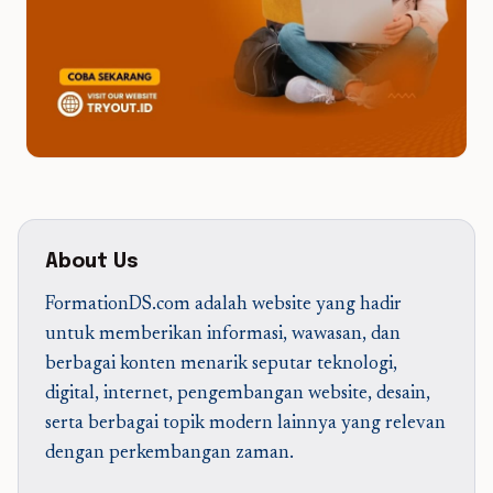
About Us
FormationDS.com adalah website yang hadir
untuk memberikan informasi, wawasan, dan
berbagai konten menarik seputar teknologi,
digital, internet, pengembangan website, desain,
serta berbagai topik modern lainnya yang relevan
dengan perkembangan zaman.