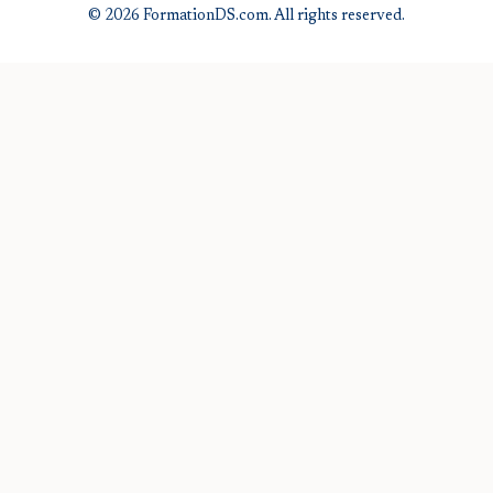
© 2026 FormationDS.com. All rights reserved.