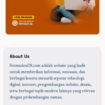
About Us
FormationDS.com adalah website yang hadir
untuk memberikan informasi, wawasan, dan
berbagai konten menarik seputar teknologi,
digital, internet, pengembangan website, desain,
serta berbagai topik modern lainnya yang relevan
dengan perkembangan zaman.