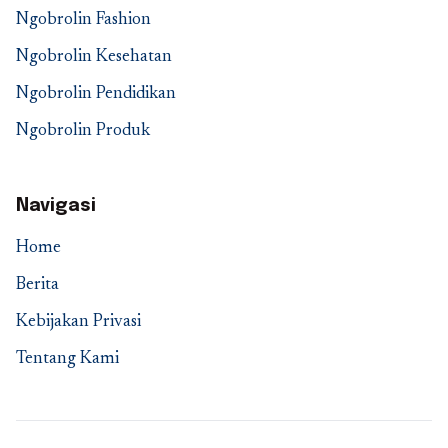
Ngobrolin Fashion
Ngobrolin Kesehatan
Ngobrolin Pendidikan
Ngobrolin Produk
Navigasi
Home
Berita
Kebijakan Privasi
Tentang Kami