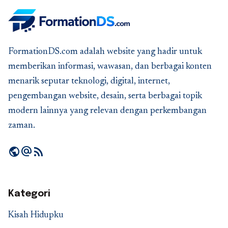
FormationDS.com adalah website yang hadir untuk
memberikan informasi, wawasan, dan berbagai konten
menarik seputar teknologi, digital, internet,
pengembangan website, desain, serta berbagai topik
modern lainnya yang relevan dengan perkembangan
zaman.
public
alternate_email
rss_feed
Kategori
Kisah Hidupku