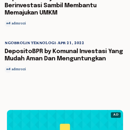
Berinvestasi Sambil Membantu
Memajukan UMKM
admrozi
ad
NGOBROLIN TEKNOLOGI
•
APR 21, 2022
5 min read
DepositoBPR by Komunal Investasi Yang
Mudah Aman Dan Menguntungkan
admrozi
ad
AD