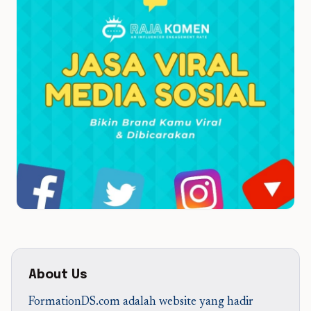
About Us
FormationDS.com adalah website yang hadir