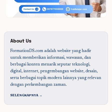
About Us
FormationDS.com adalah website yang hadir
untuk memberikan informasi, wawasan, dan
berbagai konten menarik seputar teknologi,
digital, internet, pengembangan website, desain,
serta berbagai topik modern lainnya yang relevan
dengan perkembangan zaman.
SELENGKAPNYA →