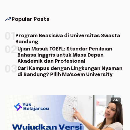
trending_up
Popular Posts
01
Program Beasiswa di Universitas Swasta
Bandung
02
Ujian Masuk TOEFL: Standar Penilaian
Bahasa Inggris untuk Masa Depan
Akademik dan Profesional
03
Cari Kampus dengan Lingkungan Nyaman
di Bandung? Pilih Ma'soem University
AD