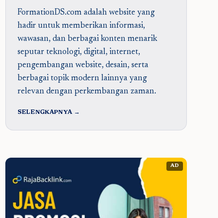
FormationDS.com adalah website yang
hadir untuk memberikan informasi,
wawasan, dan berbagai konten menarik
seputar teknologi, digital, internet,
pengembangan website, desain, serta
berbagai topik modern lainnya yang
relevan dengan perkembangan zaman.
SELENGKAPNYA →
AD