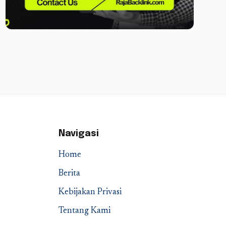
Navigasi
Home
Berita
Kebijakan Privasi
Tentang Kami