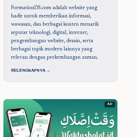
FormationDS.com adalah website yang
hadir untuk memberikan informasi,
wawasan, dan berbagai konten menarik
seputar teknologi, digital, internet,
pengembangan website, desain, serta
berbagai topik modern lainnya yang
relevan dengan perkembangan zaman.
SELENGKAPNYA →
AD