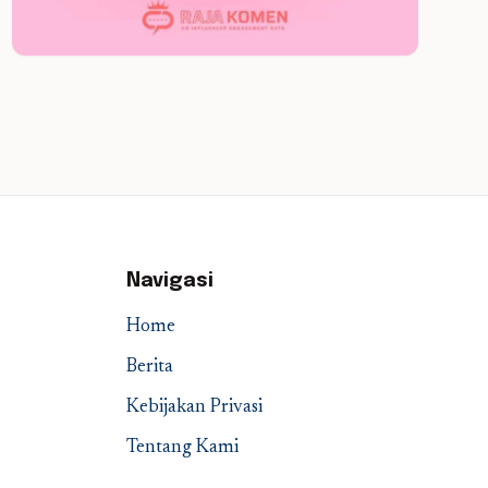
Navigasi
Home
Berita
Kebijakan Privasi
Tentang Kami