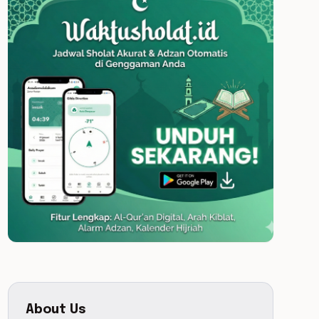
About Us