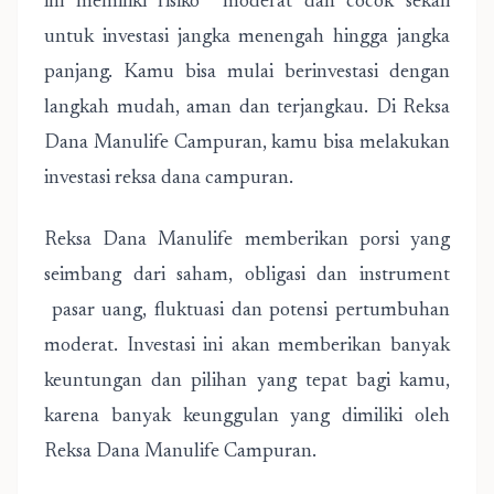
ini memiliki risiko moderat dan cocok sekali
untuk investasi jangka menengah hingga jangka
panjang. Kamu bisa mulai berinvestasi dengan
langkah mudah, aman dan terjangkau. Di Reksa
Dana Manulife Campuran, kamu bisa melakukan
investasi reksa dana campuran.
Reksa Dana Manulife memberikan porsi yang
seimbang dari saham, obligasi dan instrument
pasar uang, fluktuasi dan potensi pertumbuhan
moderat. Investasi ini akan memberikan banyak
keuntungan dan pilihan yang tepat bagi kamu,
karena banyak keunggulan yang dimiliki oleh
Reksa Dana Manulife Campuran.