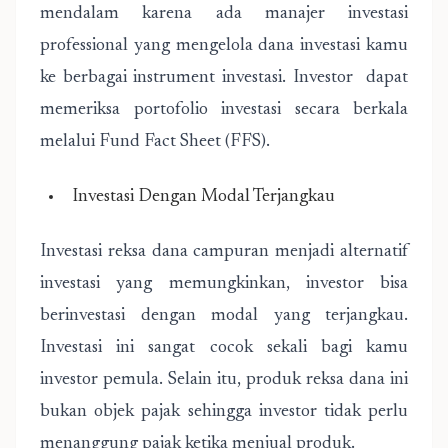
mendalam karena ada manajer investasi
professional yang mengelola dana investasi kamu
ke berbagai instrument investasi. Investor dapat
memeriksa portofolio investasi secara berkala
melalui Fund Fact Sheet (FFS).
Investasi Dengan Modal Terjangkau
Investasi reksa dana campuran menjadi alternatif
investasi yang memungkinkan, investor bisa
berinvestasi dengan modal yang terjangkau.
Investasi ini sangat cocok sekali bagi kamu
investor pemula. Selain itu, produk reksa dana ini
bukan objek pajak sehingga investor tidak perlu
menanggung pajak ketika menjual produk.