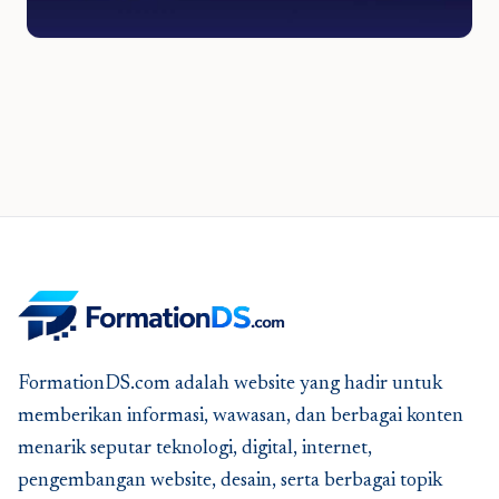
FormationDS.com adalah website yang hadir untuk
memberikan informasi, wawasan, dan berbagai konten
menarik seputar teknologi, digital, internet,
pengembangan website, desain, serta berbagai topik