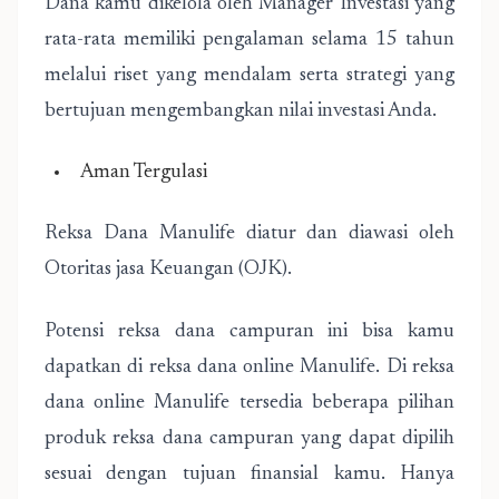
Dana kamu dikelola oleh Manager Investasi yang
rata-rata memiliki pengalaman selama 15 tahun
melalui riset yang mendalam serta strategi yang
bertujuan mengembangkan nilai investasi Anda.
Aman Tergulasi
Reksa Dana Manulife diatur dan diawasi oleh
Otoritas jasa Keuangan (OJK).
Potensi reksa dana campuran ini bisa kamu
dapatkan di reksa dana online Manulife. Di reksa
dana online Manulife tersedia beberapa pilihan
produk reksa dana campuran yang dapat dipilih
sesuai dengan tujuan finansial kamu. Hanya