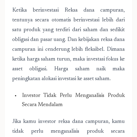
Ketika berinvestasi Reksa dana campuran,
tentunya secara otomatis berinvestasi lebih dari
satu produk yang terdiri dari saham dan sedikit
obligasi dan pasar uang. Dan kebijakan reksa dana
campuran ini cenderung lebih fleksibel. Dimana
ketika harga saham turun, maka investasi fokus ke
asset obligasi. Harga saham naik maka
peningkatan alokasi investasi ke asset saham.
Investor Tidak Perlu Menganalisis Produk
Secara Mendalam
Jika kamu investor reksa dana campuran, kamu
tidak perlu menganalisis produk secara