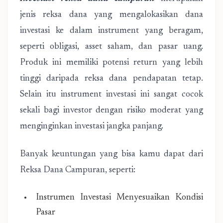
jenis reksa dana yang mengalokasikan dana
investasi ke dalam instrument yang beragam,
seperti obligasi, asset saham, dan pasar uang.
Produk ini memiliki potensi return yang lebih
tinggi daripada reksa dana pendapatan tetap.
Selain itu instrument investasi ini sangat cocok
sekali bagi investor dengan risiko moderat yang
menginginkan investasi jangka panjang.
Banyak keuntungan yang bisa kamu dapat dari
Reksa Dana Campuran, seperti:
Instrumen Investasi Menyesuaikan Kondisi
Pasar