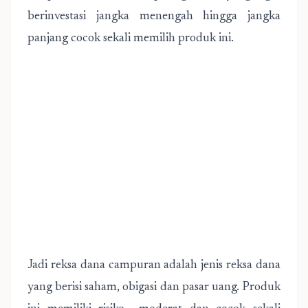
berinvestasi jangka menengah hingga jangka
panjang cocok sekali memilih produk ini.
Jadi reksa dana campuran adalah jenis reksa dana
yang berisi saham, obigasi dan pasar uang. Produk