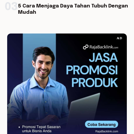
03
5 Cara Menjaga Daya Tahan Tubuh Dengan
Mudah
AD