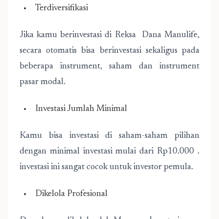
Terdiversifikasi
Jika kamu berinvestasi di Reksa Dana Manulife,
secara otomatis bisa berinvestasi sekaligus pada
beberapa instrument, saham dan instrument
pasar modal.
Investasi Jumlah Minimal
Kamu bisa investasi di saham-saham pilihan
dengan minimal investasi mulai dari Rp10.000 .
investasi ini sangat cocok untuk investor pemula.
Dikelola Profesional