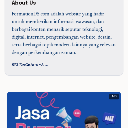
About Us
FormationDS.com adalah website yang hadir
untuk memberikan informasi, wawasan, dan
berbagai konten menarik seputar teknologi,
digital, internet, pengembangan website, desain,
serta berbagai topik modern lainnya yang relevan
dengan perkembangan zaman.
SELENGKAPNYA →
AD