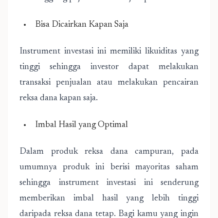
Bisa Dicairkan Kapan Saja
Instrument investasi ini memiliki likuiditas yang
tinggi sehingga investor dapat melakukan
transaksi penjualan atau melakukan pencairan
reksa dana kapan saja.
Imbal Hasil yang Optimal
Dalam produk reksa dana campuran, pada
umumnya produk ini berisi mayoritas saham
sehingga instrument investasi ini senderung
memberikan imbal hasil yang lebih tinggi
daripada reksa dana tetap. Bagi kamu yang ingin