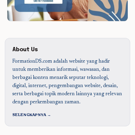
About Us
FormationDS.com adalah website yang hadir
untuk memberikan informasi, wawasan, dan
berbagai konten menarik seputar teknologi,
digital, internet, pengembangan website, desain,
serta berbagai topik modern lainnya yang relevan
dengan perkembangan zaman.
SELENGKAPNYA →