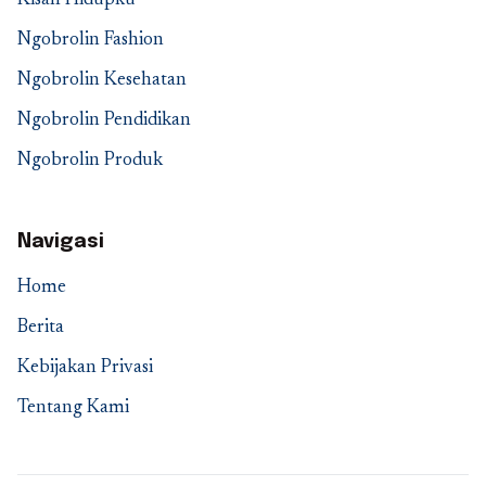
Kisah Hidupku
Ngobrolin Fashion
Ngobrolin Kesehatan
Ngobrolin Pendidikan
Ngobrolin Produk
Navigasi
Home
Berita
Kebijakan Privasi
Tentang Kami