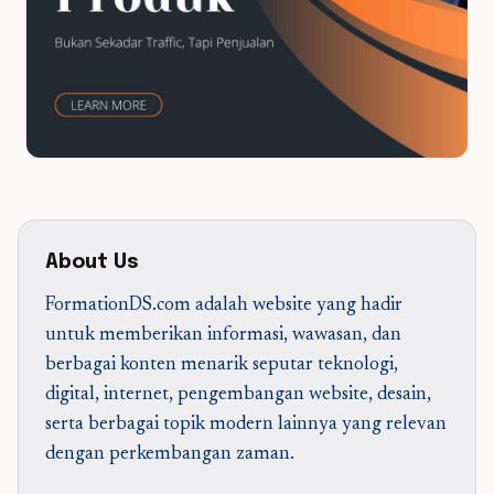
About Us
FormationDS.com adalah website yang hadir
untuk memberikan informasi, wawasan, dan
berbagai konten menarik seputar teknologi,
digital, internet, pengembangan website, desain,
serta berbagai topik modern lainnya yang relevan
dengan perkembangan zaman.