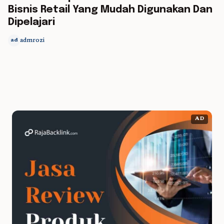
Bisnis Retail Yang Mudah Digunakan Dan
Dipelajari
admrozi
ad
AD