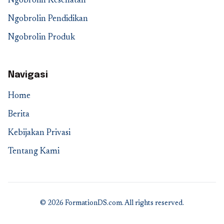
Ngobrolin Kesehatan
Ngobrolin Pendidikan
Ngobrolin Produk
Navigasi
Home
Berita
Kebijakan Privasi
Tentang Kami
© 2026 FormationDS.com. All rights reserved.