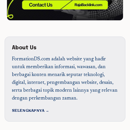
About Us
FormationDS.com adalah website yang hadir
untuk memberikan informasi, wawasan, dan
berbagai konten menarik seputar teknologi,
digital, internet, pengembangan website, desain,
serta berbagai topik modern lainnya yang relevan
dengan perkembangan zaman.
SELENGKAPNYA →