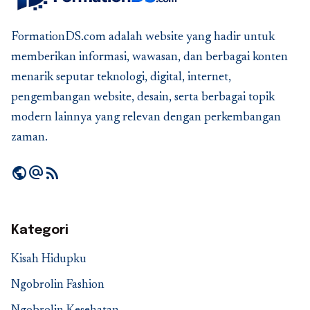
FormationDS.com adalah website yang hadir untuk
memberikan informasi, wawasan, dan berbagai konten
menarik seputar teknologi, digital, internet,
pengembangan website, desain, serta berbagai topik
modern lainnya yang relevan dengan perkembangan
zaman.
public
alternate_email
rss_feed
Kategori
Kisah Hidupku
Ngobrolin Fashion