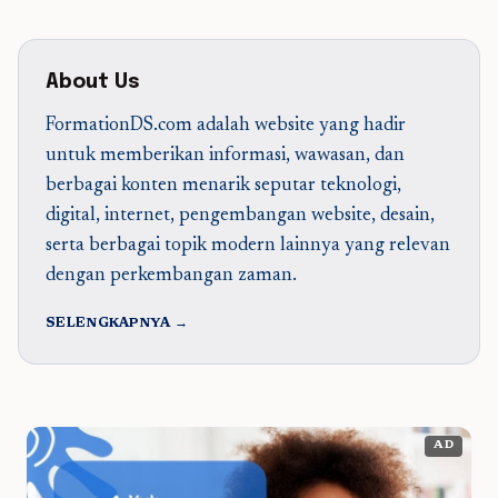
About Us
FormationDS.com adalah website yang hadir
untuk memberikan informasi, wawasan, dan
berbagai konten menarik seputar teknologi,
digital, internet, pengembangan website, desain,
serta berbagai topik modern lainnya yang relevan
dengan perkembangan zaman.
SELENGKAPNYA →
AD