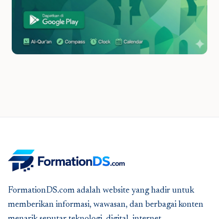
FormationDS.com adalah website yang hadir untuk
memberikan informasi, wawasan, dan berbagai konten
menarik seputar teknologi, digital, internet,