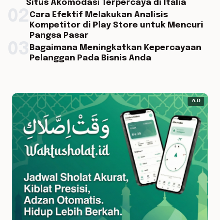
Situs Akomodasi Terpercaya di Italia
02
Cara Efektif Melakukan Analisis
Kompetitor di Play Store untuk Mencuri
Pangsa Pasar
03
Bagaimana Meningkatkan Kepercayaan
Pelanggan Pada Bisnis Anda
AD