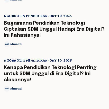
NGOBROLIN PENDIDIKAN
•
OKT 10, 2025
5 min read
Bagaimana Pendidikan Teknologi
Ciptakan SDM Unggul Hadapi Era Digital?
Ini Rahasianya!
admrozi
ad
NGOBROLIN PENDIDIKAN
•
OKT 10, 2025
5 min read
Kenapa Pendidikan Teknologi Penting
untuk SDM Unggul di Era Digital? Ini
Alasannya!
admrozi
ad