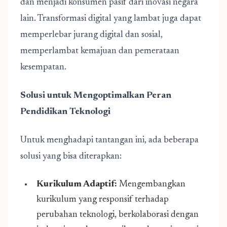
dan menjadi konsumen pasif dari inovasi negara
lain. Transformasi digital yang lambat juga dapat
memperlebar jurang digital dan sosial,
memperlambat kemajuan dan pemerataan
kesempatan.
Solusi untuk Mengoptimalkan Peran
Pendidikan Teknologi
Untuk menghadapi tantangan ini, ada beberapa
solusi yang bisa diterapkan:
Kurikulum Adaptif:
Mengembangkan
kurikulum yang responsif terhadap
perubahan teknologi, berkolaborasi dengan