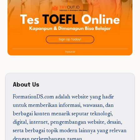
About Us
FormationDS.com adalah website yang hadir
untuk memberikan informasi, wawasan, dan
berbagai konten menarik seputar teknologi,
digital, internet, pengembangan website, desain,
serta berbagai topik modern lainnya yang relevan
dengan perkembangan zaman.