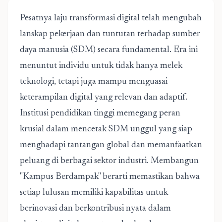
Pesatnya laju transformasi digital telah mengubah
lanskap pekerjaan dan tuntutan terhadap sumber
daya manusia (SDM) secara fundamental. Era ini
menuntut individu untuk tidak hanya melek
teknologi, tetapi juga mampu menguasai
keterampilan digital yang relevan dan adaptif.
Institusi pendidikan tinggi memegang peran
krusial dalam mencetak SDM unggul yang siap
menghadapi tantangan global dan memanfaatkan
peluang di berbagai sektor industri. Membangun
"Kampus Berdampak" berarti memastikan bahwa
setiap lulusan memiliki kapabilitas untuk
berinovasi dan berkontribusi nyata dalam