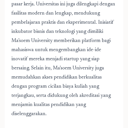
pasar kerja. Universitas ini juga dilengkapi dengan
fasilitas modern dan lengkap, mendukung
pembelajaran praktis dan eksperimental. Inisiatif
inkubator bisnis dan teknologi yang dimiliki
Ma’soem University
memberikan platform bagi
mahasiswa untuk mengembangkan ide-ide
inovatif mereka menjadi startup yang siap
bersaing. Selain itu,
Ma’soem University
juga
memudahkan akses pendidikan berkualitas
dengan program cicilan biaya kuliah yang
terjangkau, serta didukung oleh akreditasi yang
menjamin kualitas pendidikan yang
diselenggarakan.