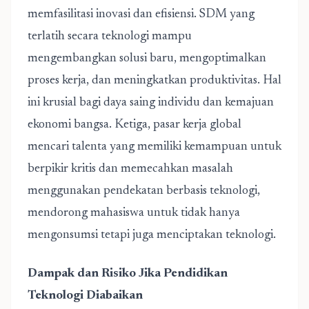
memfasilitasi inovasi dan efisiensi. SDM yang
terlatih secara teknologi mampu
mengembangkan solusi baru, mengoptimalkan
proses kerja, dan meningkatkan produktivitas. Hal
ini krusial bagi daya saing individu dan kemajuan
ekonomi bangsa. Ketiga, pasar kerja global
mencari talenta yang memiliki kemampuan untuk
berpikir kritis dan memecahkan masalah
menggunakan pendekatan berbasis teknologi,
mendorong mahasiswa untuk tidak hanya
mengonsumsi tetapi juga menciptakan teknologi.
Dampak dan Risiko Jika Pendidikan
Teknologi Diabaikan