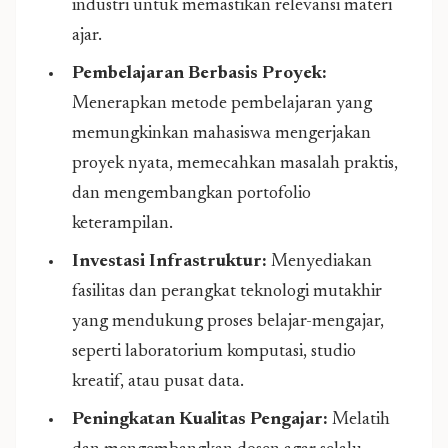
industri untuk memastikan relevansi materi
ajar.
Pembelajaran Berbasis Proyek:
Menerapkan metode pembelajaran yang
memungkinkan mahasiswa mengerjakan
proyek nyata, memecahkan masalah praktis,
dan mengembangkan portofolio
keterampilan.
Investasi Infrastruktur:
Menyediakan
fasilitas dan perangkat teknologi mutakhir
yang mendukung proses belajar-mengajar,
seperti laboratorium komputasi, studio
kreatif, atau pusat data.
Peningkatan Kualitas Pengajar:
Melatih