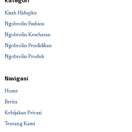
Kategori
Kisah Hidupku
Ngobrolin Fashion
Ngobrolin Kesehatan
Ngobrolin Pendidikan
Ngobrolin Produk
Navigasi
Home
Berita
Kebijakan Privasi
Tentang Kami