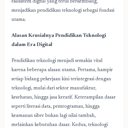
ekosistem digital yang terus berkembang,
menjadikan pendidikan teknologi sebagai fondasi
utama.
Alasan Krusialnya Pendidikan Teknologi
dalam Era Digital
Pendidikan teknologi menjadi semakin vital
karena beberapa alasan utama. Pertama, hampir
setiap bidang pekerjaan kini terintegrasi dengan
teknologi, mulai dari sektor manufaktur,
kesehatan, hingga jasa kreatif. Keterampilan dasar
seperti literasi data, pemrograman, hingga
keamanan siber bukan lagi nilai tambah,
melainkan kebutuhan dasar. Kedua, teknologi