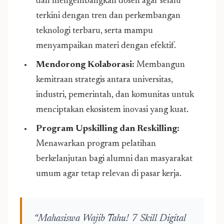
dan mengembangkan dosen agar selalu
terkini dengan tren dan perkembangan
teknologi terbaru, serta mampu
menyampaikan materi dengan efektif.
Mendorong Kolaborasi:
Membangun
kemitraan strategis antara universitas,
industri, pemerintah, dan komunitas untuk
menciptakan ekosistem inovasi yang kuat.
Program Upskilling dan Reskilling:
Menawarkan program pelatihan
berkelanjutan bagi alumni dan masyarakat
umum agar tetap relevan di pasar kerja.
“Mahasiswa Wajib Tahu! 7 Skill Digital