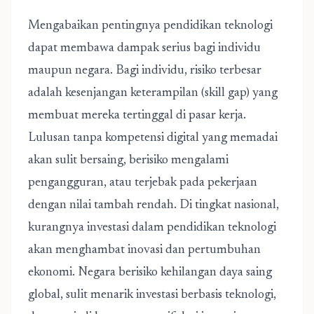
Mengabaikan pentingnya pendidikan teknologi
dapat membawa dampak serius bagi individu
maupun negara. Bagi individu, risiko terbesar
adalah kesenjangan keterampilan (skill gap) yang
membuat mereka tertinggal di pasar kerja.
Lulusan tanpa kompetensi digital yang memadai
akan sulit bersaing, berisiko mengalami
pengangguran, atau terjebak pada pekerjaan
dengan nilai tambah rendah. Di tingkat nasional,
kurangnya investasi dalam pendidikan teknologi
akan menghambat inovasi dan pertumbuhan
ekonomi. Negara berisiko kehilangan daya saing
global, sulit menarik investasi berbasis teknologi,