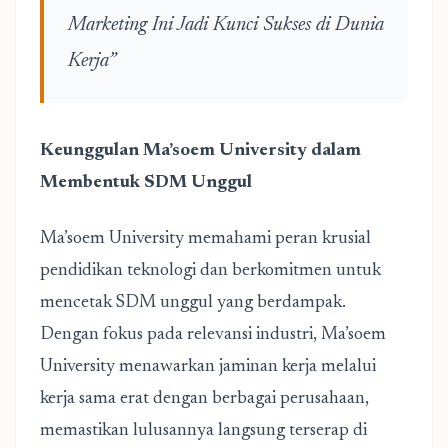
Marketing Ini Jadi Kunci Sukses di Dunia
Kerja”
Keunggulan
Ma’soem University
dalam
Membentuk SDM Unggul
Ma’soem University
memahami peran krusial
pendidikan teknologi dan berkomitmen untuk
mencetak SDM unggul yang berdampak.
Dengan fokus pada relevansi industri,
Ma’soem
University
menawarkan jaminan kerja melalui
kerja sama erat dengan berbagai perusahaan,
memastikan lulusannya langsung terserap di