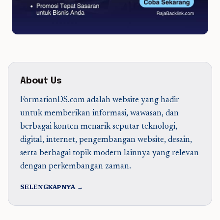
About Us
FormationDS.com adalah website yang hadir
untuk memberikan informasi, wawasan, dan
berbagai konten menarik seputar teknologi,
digital, internet, pengembangan website, desain,
serta berbagai topik modern lainnya yang relevan
dengan perkembangan zaman.
SELENGKAPNYA →