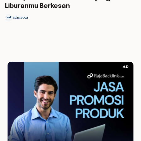
Liburanmu Berkesan
admrozi
ad
AD