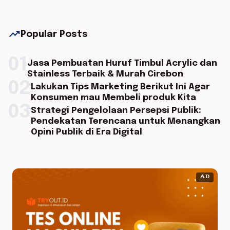
trending_up
Popular Posts
01
Jasa Pembuatan Huruf Timbul Acrylic dan
Stainless Terbaik & Murah Cirebon
02
Lakukan Tips Marketing Berikut Ini Agar
Konsumen mau Membeli produk Kita
03
Strategi Pengelolaan Persepsi Publik:
Pendekatan Terencana untuk Menangkan
Opini Publik di Era Digital
AD