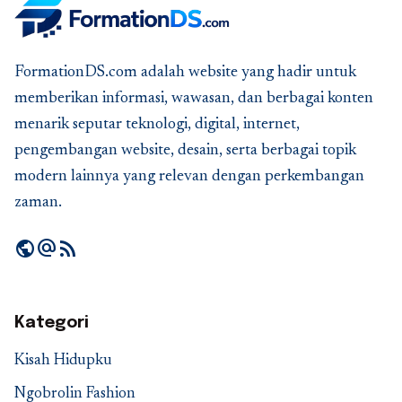
FormationDS.com adalah website yang hadir untuk
memberikan informasi, wawasan, dan berbagai konten
menarik seputar teknologi, digital, internet,
pengembangan website, desain, serta berbagai topik
modern lainnya yang relevan dengan perkembangan
zaman.
public
alternate_email
rss_feed
Kategori
Kisah Hidupku
Ngobrolin Fashion