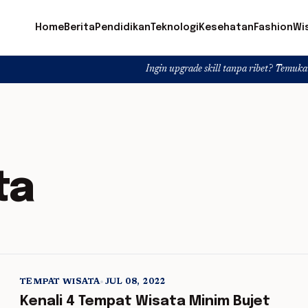
Home
Berita
Pendidikan
Teknologi
Kesehatan
Fashion
Wi
Ingin upgrade skill tanpa ribet? Temukan kelas seru
ta
TEMPAT WISATA
•
JUL 08, 2022
5 min read
Kenali 4 Tempat Wisata Minim Bujet