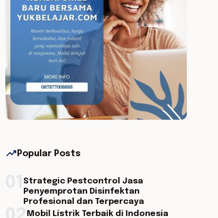
trending_up
Popular Posts
01
Strategic Pestcontrol Jasa
Penyemprotan Disinfektan
Profesional dan Terpercaya
02
Mobil Listrik Terbaik di Indonesia