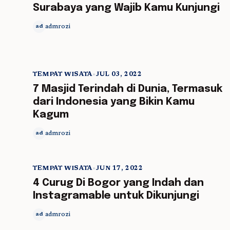
Surabaya yang Wajib Kamu Kunjungi
admrozi
ad
TEMPAT WISATA
•
JUL 03, 2022
5 min read
7 Masjid Terindah di Dunia, Termasuk
dari Indonesia yang Bikin Kamu
Kagum
admrozi
ad
TEMPAT WISATA
•
JUN 17, 2022
5 min read
4 Curug Di Bogor yang Indah dan
Instagramable untuk Dikunjungi
admrozi
ad