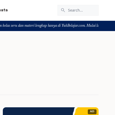
search
sata
 dan materi lengkap hanya di YukBelajar.com. Mulai langkah suksesmu hari ini
AD