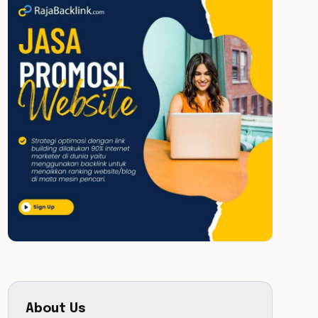
About Us